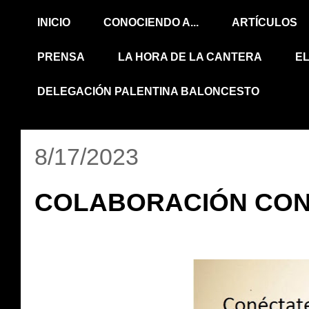
INICIO
CONOCIENDO A...
ARTÍCULOS
PRENSA
LA HORA DE LA CANTERA
E
DELEGACIÓN PALENTINA BALONCESTO
8/17/2023
COLABORACIÓN CON 