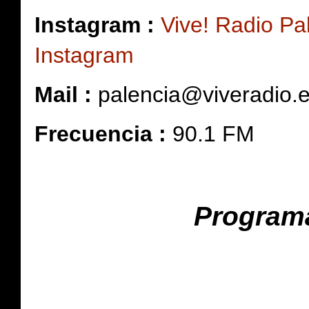
Instagram :
Vive! Radio Pa
Instagram
Mail :
palencia@viveradio.
Frecuencia :
90.1 FM
Programa