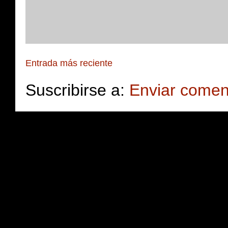
Entrada más reciente
Suscribirse a:
Enviar comen