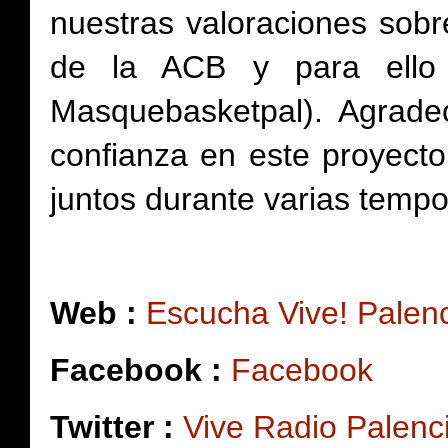
nuestras valoraciones sobr
de la ACB y para ello
Masquebasketpal). Agrad
confianza en este proyect
juntos durante varias temp
Web :
Escucha Vive! Palenc
Facebook :
Facebook
Twitter :
Vive Radio Palenci