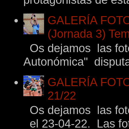
GALERÍA FOTO
(Jornada 3) Tem
Os dejamos las fotos
Autonómica" disputad
GALERÍA FOTOG
21/22
Os dejamos las foto
el 23-04-22. Las fot