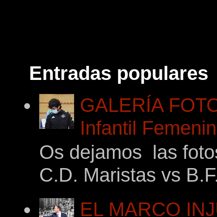
Entradas populares
GALERÍA FOTOG
Infantil Femeni
Os dejamos las foto
C.D. Maristas vs B.F
EL MARCO INJ