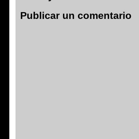
Publicar un comentario