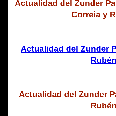
Actualidad del Zunder Pa
Correia y 
Actualidad del Zunder P
Rubén 
Actualidad del Zunder P
Rubén 