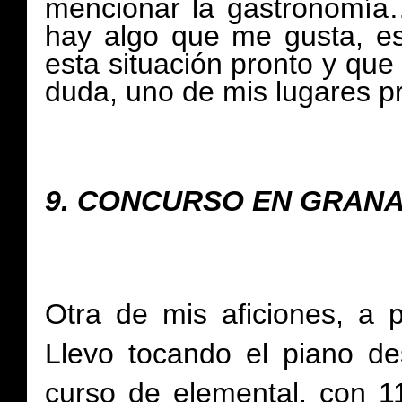
mencionar la gastronomía
hay algo que me gusta, e
esta situación pronto y que
duda, uno de mis lugares pr
9.
CONCURSO EN GRAN
Otra de mis aficiones, a p
Llevo tocando el piano d
curso de elemental, con 1