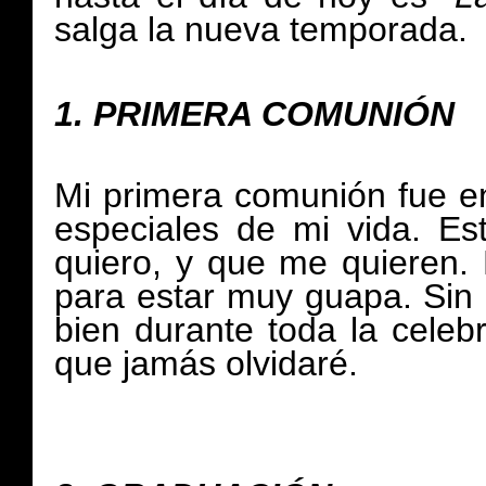
salga la nueva temporada.
1.
PRIMERA COMUNIÓN
Mi primera comunión fue en
especiales de mi vida. E
quiero, y que me quieren.
para estar muy guapa. Sin
bien durante toda la celeb
que jamás olvidaré.