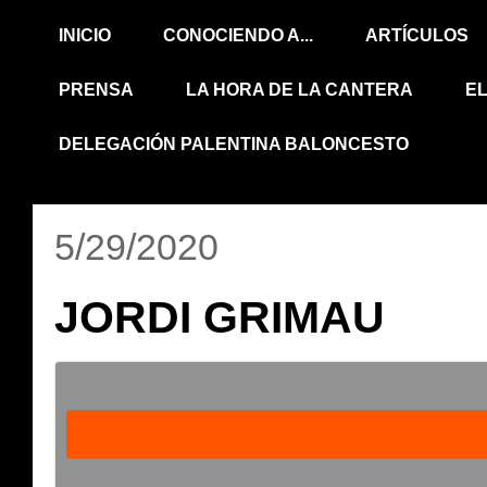
INICIO
CONOCIENDO A...
ARTÍCULOS
PRENSA
LA HORA DE LA CANTERA
E
DELEGACIÓN PALENTINA BALONCESTO
5/29/2020
JORDI GRIMAU