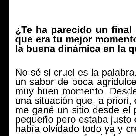
¿Te ha parecido un final
que era tu mejor momento
la buena dinámica en la q
No sé si cruel es la palabr
un sabor de boca agridulc
muy buen momento. Desde el
una situación que, a priori
me gané un sitio desde el p
pequeño pero estaba justo
había olvidado todo ya y c