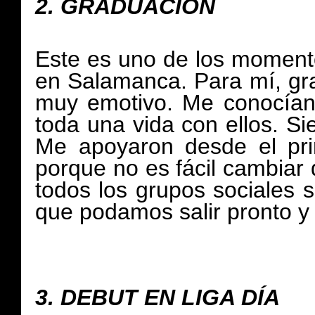
2.
GRADUACIÓN
Este es uno de los momento
en Salamanca. Para mí, g
muy emotivo. Me conocían
toda una vida con ellos. Si
Me apoyaron desde el pri
porque no es fácil cambiar 
todos los grupos sociales 
que podamos salir pronto y 
3.
DEBUT EN LIGA DÍA