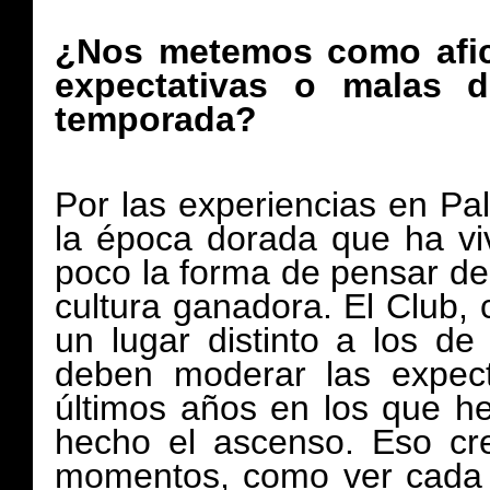
¿Nos metemos como afic
expectativas o malas d
temporada?
Por las experiencias en Pal
la época dorada que ha viv
poco la forma de pensar de 
cultura ganadora. El Club,
un lugar distinto a los d
deben moderar las expect
últimos años en los que 
hecho el ascenso. Eso cr
momentos, como ver cada vi