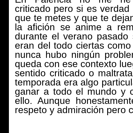
criticado pero si es verdad
que te metes y que te deja
la afición se anime a rem
durante el verano pasado
eran del todo ciertas como 
nunca hubo ningún proble
queda con ese contexto lueg
sentido criticado o maltra
temporada era algo particu
ganar a todo el mundo y c
ello. Aunque honestament
respeto y admiración pero c