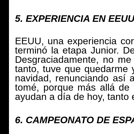
5.
EXPERIENCIA EN EEU
EEUU, una experiencia cor
terminó la etapa Junior. Dec
Desgraciadamente, no me 
tanto, tuve que quedarme 
navidad, renunciando así 
tomé, porque más allá de
ayudan a día de hoy, tanto 
6.
CAMPEONATO DE ESP