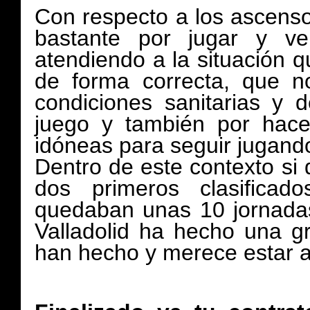
Con respecto a los ascenso
bastante por jugar y ve
atendiendo a la situación q
de forma correcta, que n
condiciones sanitarias y
juego y también por hace
idóneas para seguir jugand
Dentro de este contexto si
dos primeros clasificad
quedaban unas 10 jornadas
Valladolid ha hecho una g
han hecho y merece estar a