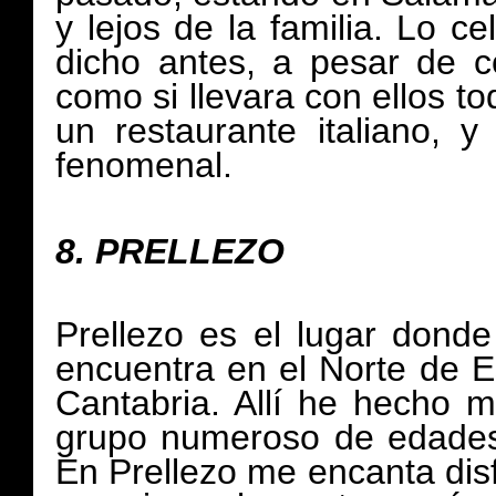
y lejos de la familia. Lo 
dicho antes, a pesar de c
como si llevara con ellos t
un restaurante italiano, 
fenomenal.
8.
PRELLEZO
Prellezo es el lugar don
encuentra en el Norte de E
Cantabria. Allí he hecho
grupo numeroso de edades
En Prellezo me encanta disfr