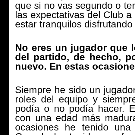
que si no vas segundo o te
las expectativas del Club 
estar tranquilos disfrutan
No eres un jugador que 
del partido, de hecho, po
nuevo. En estas ocasiones
Siempre he sido un jugado
roles del equipo y siempr
podía o no podía hacer. E
con una edad más madura
ocasiones he tenido una 