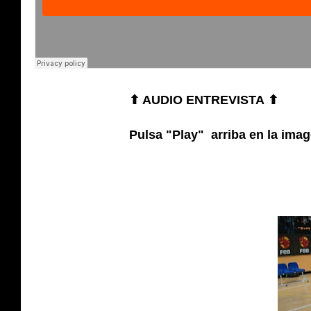
⬆ AUDIO ENTREVISTA
⬆
Pulsa "Play" arriba en la imag