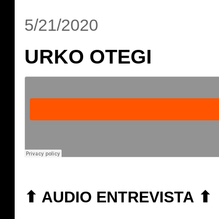
5/21/2020
URKO OTEGI
⬆ AUDIO ENTREVISTA
⬆