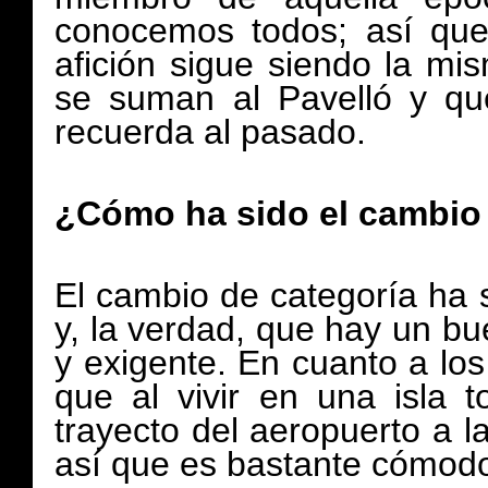
conocemos todos; así que
afición sigue siendo la m
se suman al Pavelló y qu
recuerda al pasado.
¿Cómo ha sido el cambio
El cambio de categoría ha 
y, la verdad, que hay un bu
y exigente. En cuanto a los
que al vivir en una isla 
trayecto del aeropuerto a 
así que es bastante cómod