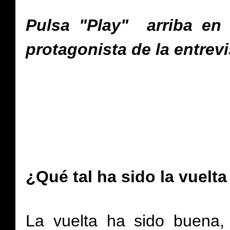
Pulsa "Play" arriba en
protagonista de la entrevis
¿Qué tal ha sido la vuel
La vuelta ha sido buena,