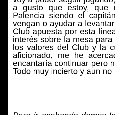
a gusto que estoy, que m
Palencia siendo el capit
vengan o ayudar a levantar 
Club apuesta por esta líne
interés sobre la mesa para 
los valores del Club y la c
aficionado, me he acerc
encantaría continuar pero n
Todo muy incierto y aun no