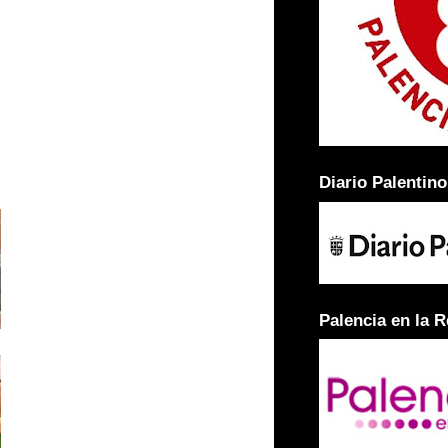
Diario Palentino
Palencia en la 