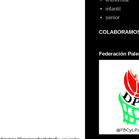
infantil
senior
COLABORAMOS
Federación Pale