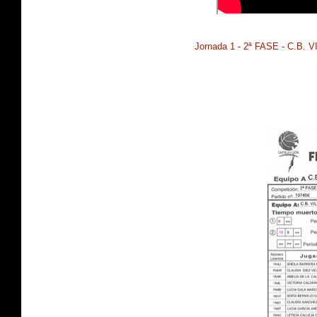
Jornada 1 - 2ª FASE - C.B