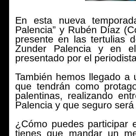
En esta nueva temporad
Palencia” y Rubén Díaz (C
presente en las tertulias 
Zunder Palencia y en el
presentado por el periodis
También hemos llegado a u
que tendrán como protago
palentinas, realizando ent
Palencia y que seguro será
¿Cómo puedes participar e
tienes que mandar un me