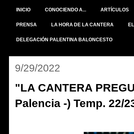
INICIO
CONOCIENDO A...
ARTÍCULOS
PRENSA
LA HORA DE LA CANTERA
E
DELEGACIÓN PALENTINA BALONCESTO
9/29/2022
"LA CANTERA PREGUNT
Palencia -) Temp. 22/2