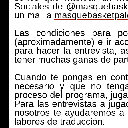
Sociales de @masquebaske
un mail a
masquebasketpa
Las condiciones para po
(aproximadamente) e ir a
para hacer la entrevista, a
tener muchas ganas de parti
Cuando te pongas en cont
necesario y que no tenga
proceso del programa, juga
Para las entrevistas a jug
nosotros te ayudaremos a r
labores de traducción.