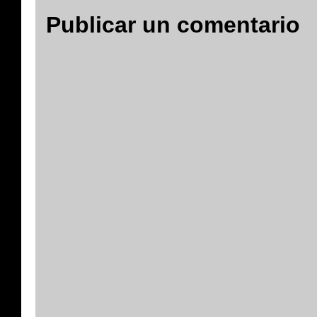
Publicar un comentario