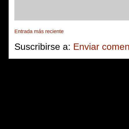
Entrada más reciente
Suscribirse a:
Enviar comen