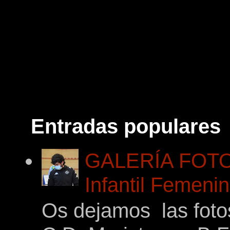
Entradas populares
GALERÍA FOTOG
Infantil Femeni
Os dejamos las foto