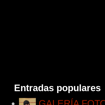
Entradas populares
GALERÍA FOTOG