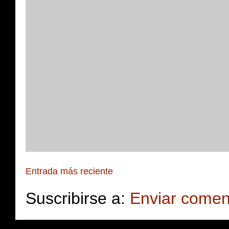
Entrada más reciente
Suscribirse a:
Enviar comen