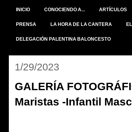
INICIO
CONOCIENDO A...
ARTÍCULOS
PRENSA
LA HORA DE LA CANTERA
E
DELEGACIÓN PALENTINA BALONCESTO
1/29/2023
GALERÍA FOTOGRÁFIC
Maristas -Infantil Mas