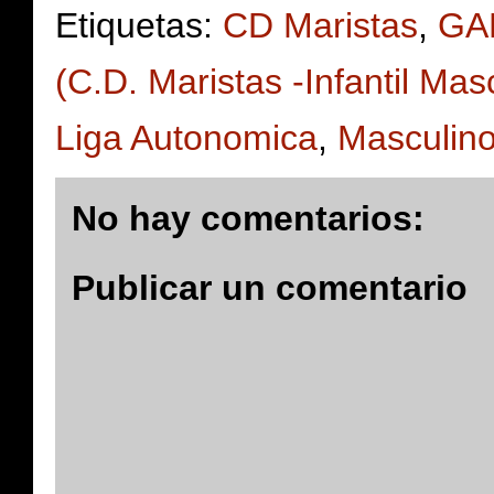
Etiquetas:
CD Maristas
,
GA
(C.D. Maristas -Infantil Ma
Liga Autonomica
,
Masculin
No hay comentarios:
Publicar un comentario