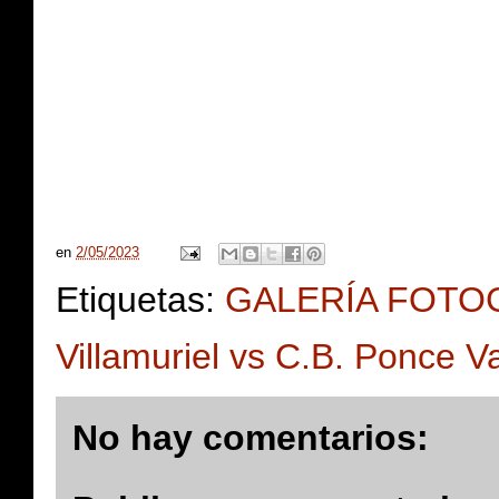
en
2/05/2023
Etiquetas:
GALERÍA FOTOG
Villamuriel vs C.B. Ponce V
No hay comentarios: