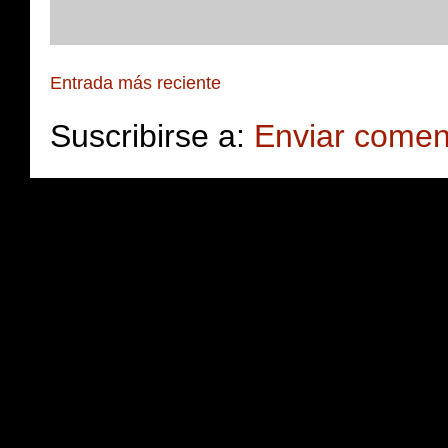
Entrada más reciente
Suscribirse a:
Enviar comen