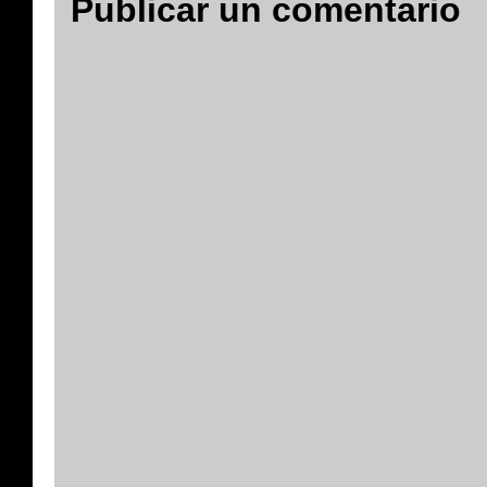
Publicar un comentario