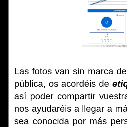
Las fotos van sin marca de
pública, os acordéis de
et
así poder compartir vuestr
nos ayudaréis a llegar a má
sea conocida por más per