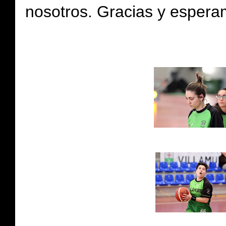
nosotros.
Gracias y espera