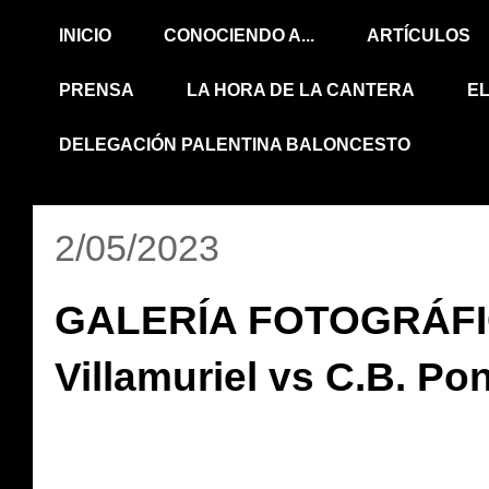
INICIO
CONOCIENDO A...
ARTÍCULOS
PRENSA
LA HORA DE LA CANTERA
E
DELEGACIÓN PALENTINA BALONCESTO
2/05/2023
GALERÍA FOTOGRÁFIC
Villamuriel vs C.B. Po