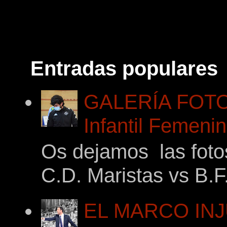
Entradas populares
GALERÍA FOTOG
Infantil Femeni
Os dejamos las foto
C.D. Maristas vs B.F
EL MARCO INJ