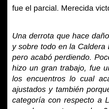
fue el parcial. Merecida victo
Una derrota que hace daño
y sobre todo en la Caldera D
pero acabó perdiendo. Poc
hizo un gran trabajo, fue 
los encuentros lo cual a
ajustados y también porqué
categoría con respecto a L