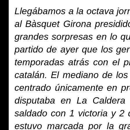
Llegábamos a la octava jor
al Bàsquet Girona presidid
grandes sorpresas en lo qu
partido de ayer que los ge
temporadas atrás con el p
catalán. El mediano de los
centrado únicamente en pr
disputaba en La Caldera 
saldado con 1 victoria y 2 
estuvo marcada por la gr