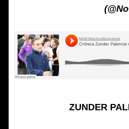
(@Not
ZUNDER PAL