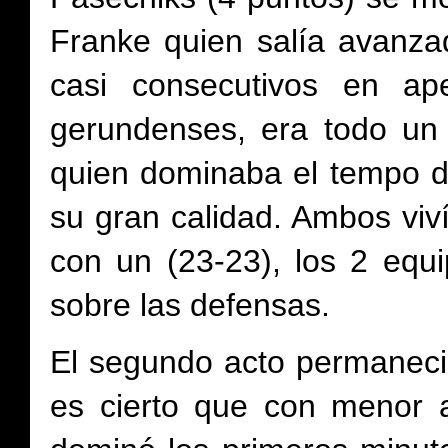
Franke quien salía avanzad
casi consecutivos en ape
gerundenses, era todo un
quien dominaba el tempo d
su gran calidad. Ambos viv
con un (23-23), los 2 equ
sobre las defensas.
El segundo acto permaneció 
es cierto que con menor 