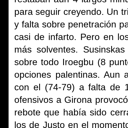
para seguir creyendo. Un tr
y falta sobre penetración p
casi de infarto. Pero en l
más solventes. Susinskas
sobre todo Iroegbu (8 punt
opciones palentinas. Aun 
con el (74-79) a falta de 
ofensivos a Girona provocó 
rebote que había sido cerr
los de Justo en el momento