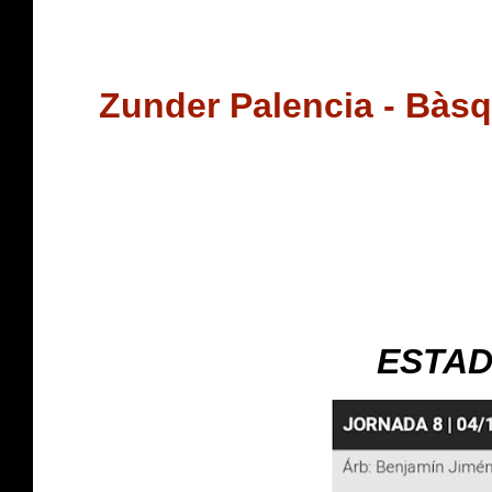
Zunder Palencia - Bàs
ESTAD