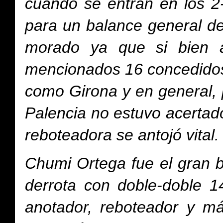
cuando se entran en los 2-
para un balance general de 
morado ya que si bien a
mencionados 16 concedidos
como Girona y en general, 
Palencia no estuvo acertad
reboteadora se antojó vital.
Chumi Ortega fue el gran b
derrota con doble-doble 1
anotador, reboteador y má