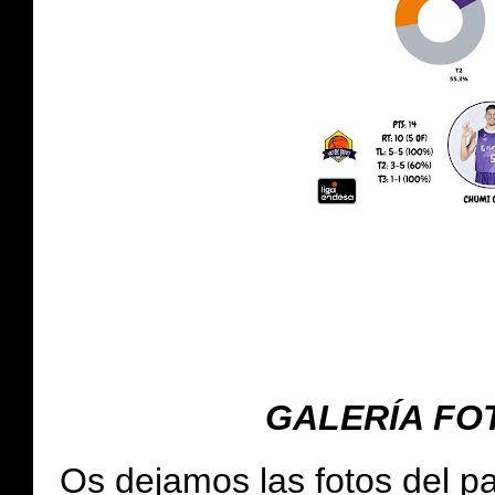
GALERÍA FO
Os dejamos
las fotos del p