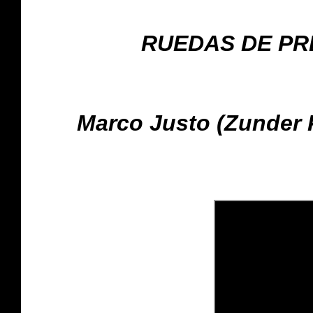
RUEDAS DE PREN
Marco Justo (Zunder 