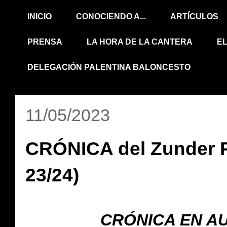
INICIO
CONOCIENDO A...
ARTÍCULOS
PRENSA
LA HORA DE LA CANTERA
E
DELEGACIÓN PALENTINA BALONCESTO
11/05/2023
CRÓNICA del Zunder P
23/24)
CRÓNICA EN AU