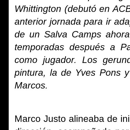
Whittington (debutó en ACB 
anterior jornada para ir ad
de un Salva Camps ahora 
temporadas después a Pa
como jugador. Los gerun
pintura, la de Yves Pons y
Marcos.
Marco Justo alineaba de ini