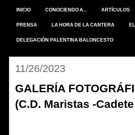
INICIO
CONOCIENDO A...
ARTÍCULOS
PRENSA
LA HORA DE LA CANTERA
E
DELEGACIÓN PALENTINA BALONCESTO
11/26/2023
GALERÍA FOTOGRÁFI
(C.D. Maristas -Cadete