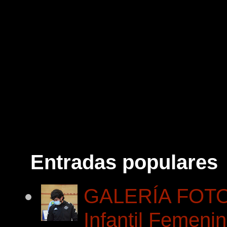
Entradas populares
GALERÍA FOTOG
Infantil Femeni