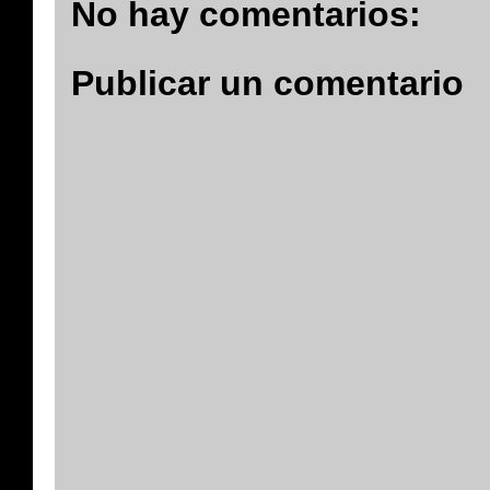
No hay comentarios:
Publicar un comentario