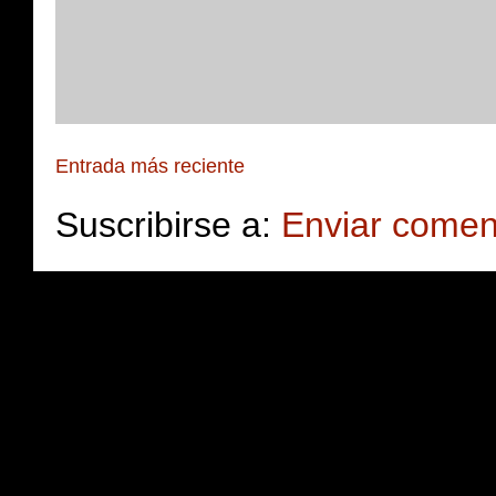
Entrada más reciente
Suscribirse a:
Enviar comen