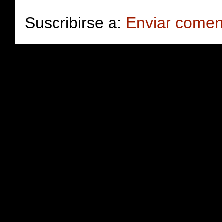
Suscribirse a:
Enviar comen