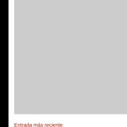
Entrada más reciente