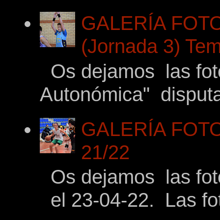
GALERÍA FOTO
(Jornada 3) Tem
Os dejamos las fotos
Autonómica" disputad
GALERÍA FOTOG
21/22
Os dejamos las foto
el 23-04-22. Las fot