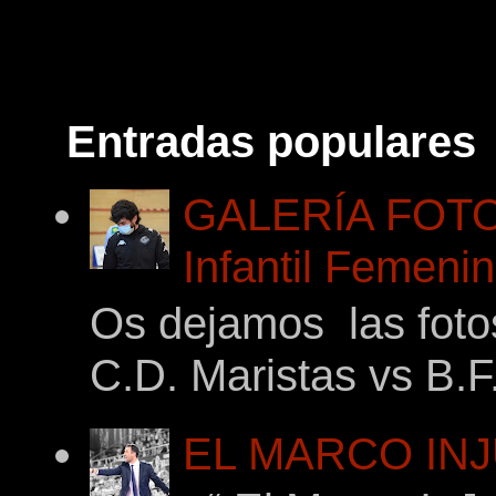
Entradas populares
GALERÍA FOTOG
Infantil Femeni
Os dejamos las foto
C.D. Maristas vs B.F
EL MARCO INJ