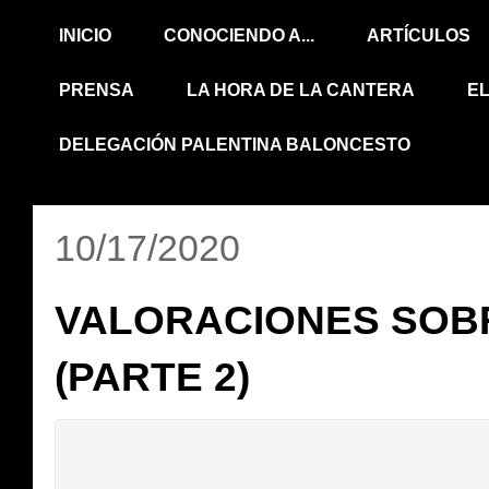
INICIO
CONOCIENDO A...
ARTÍCULOS
PRENSA
LA HORA DE LA CANTERA
E
DELEGACIÓN PALENTINA BALONCESTO
10/17/2020
VALORACIONES SOBR
(PARTE 2)