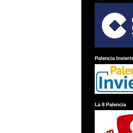
Palencia Inviert
La 8 Palencia