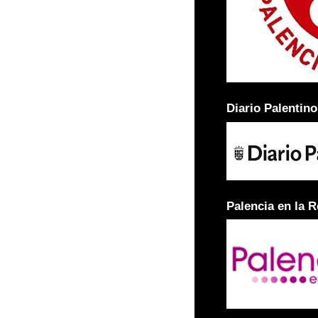
Diario Palentino
Palencia en la 