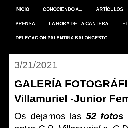
INICIO
CONOCIENDO A...
ARTÍCULOS
PRENSA
LA HORA DE LA CANTERA
E
DELEGACIÓN PALENTINA BALONCESTO
3/21/2021
GALERÍA FOTOGRÁFIC
Villamuriel -Junior Fe
Os dejamos
las
52 fotos