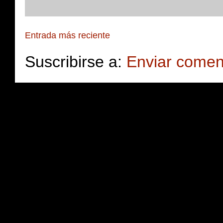
Entrada más reciente
Suscribirse a:
Enviar comen