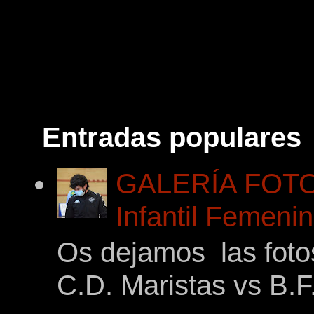
Entradas populares
GALERÍA FOTOG
Infantil Femeni
Os dejamos las foto
C.D. Maristas vs B.F