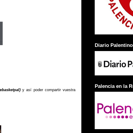
Diario Palentino
Palencia en la 
ebasketpal)
y así poder compartir vuestra