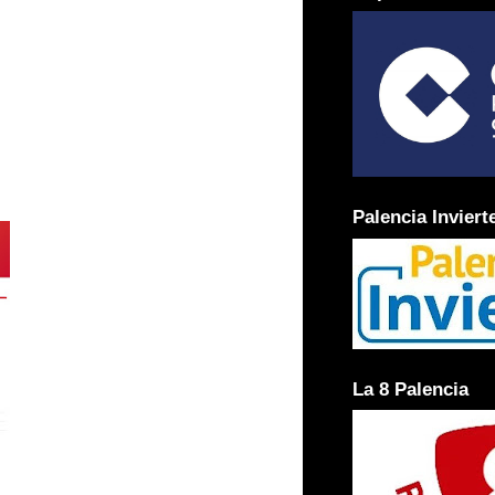
Palencia Inviert
La 8 Palencia