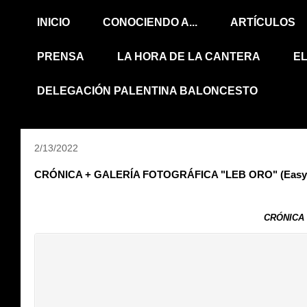
INICIO
CONOCIENDO A...
ARTÍCULOS
PRENSA
LA HORA DE LA CANTERA
E
DELEGACIÓN PALENTINA BALONCESTO
2/13/2022
CRÓNICA + GALERÍA FOTOGRÁFICA "LEB ORO" (Easy Char
CRÓNICA 