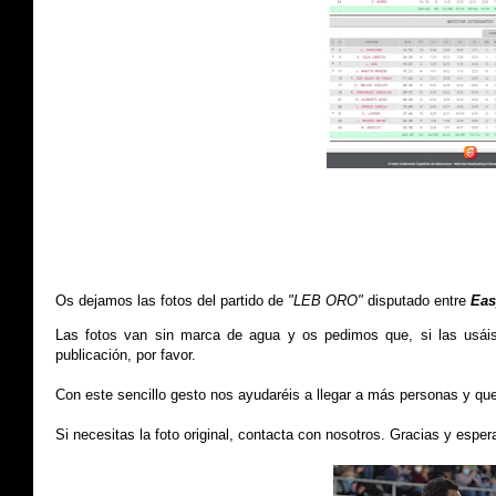
Os dejamos
las fotos del partido de
"LEB ORO"
disputado entre
Eas
Las fotos van sin marca de agua y os pedimos que, si las usái
publicación, por favor.
Con este sencillo gesto nos ayudaréis a llegar a más personas y qu
Si necesitas la foto original, contacta con nosotros.
Gracias y esper