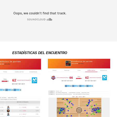
ESTADÍSTICAS DEL ENCUENTRO