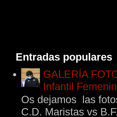
Entradas populares
GALERÍA FOTOG
Infantil Femeni
Os dejamos las foto
C.D. Maristas vs B.F