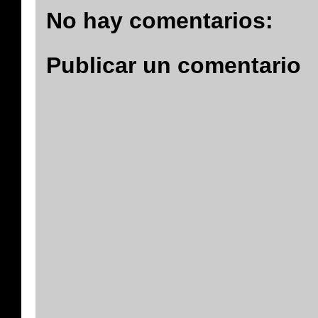
No hay comentarios:
Publicar un comentario