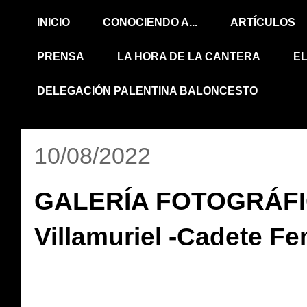
INICIO
CONOCIENDO A...
ARTÍCULOS
PRENSA
LA HORA DE LA CANTERA
E
DELEGACIÓN PALENTINA BALONCESTO
10/08/2022
GALERÍA FOTOGRÁFIC
Villamuriel -Cadete F