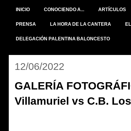
INICIO
CONOCIENDO A...
ARTÍCULOS
PRENSA
LA HORA DE LA CANTERA
E
DELEGACIÓN PALENTINA BALONCESTO
12/06/2022
GALERÍA FOTOGRÁFI
Villamuriel vs C.B. Lo