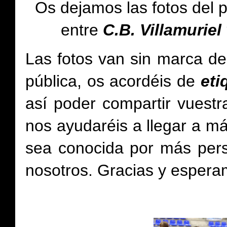
Os dejamos
las fotos del 
entre
C.B. Villamuriel
Las fotos van sin marca de
pública, os acordéis de
et
así poder compartir vuestr
nos ayudaréis a llegar a má
sea conocida por más per
nosotros.
Gracias y espera